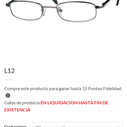
L12
Compre este producto para ganar hasta
15
Puntos Fidelidad.
Gafas de presbicia
EN LIQUIDACION HASTA FIN DE
EXISTENCIA
Graduaciones