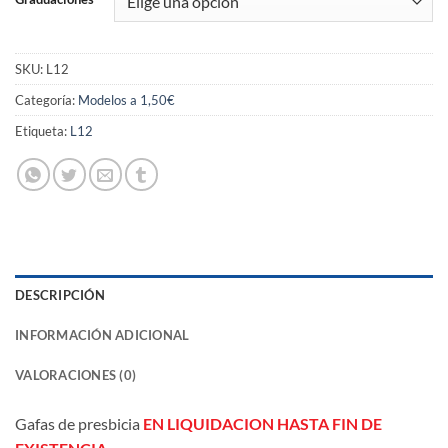
SKU:
L12
Categoría:
Modelos a 1,50€
Etiqueta:
L12
DESCRIPCIÓN
INFORMACIÓN ADICIONAL
VALORACIONES (0)
Gafas de presbicia
EN LIQUIDACION HASTA FIN DE