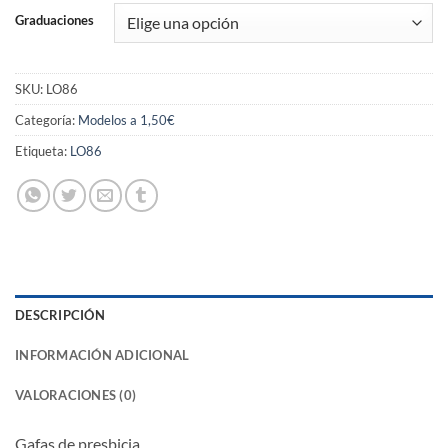
Graduaciones
SKU:
LO86
Categoría:
Modelos a 1,50€
Etiqueta:
LO86
DESCRIPCIÓN
INFORMACIÓN ADICIONAL
VALORACIONES (0)
Gafas de presbicia