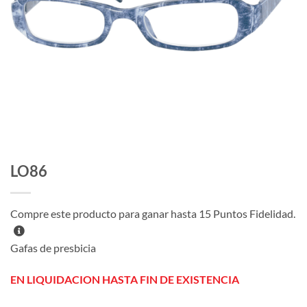
LO86
Compre este producto para ganar hasta
15
Puntos Fidelidad.
Gafas de presbicia
EN LIQUIDACION HASTA FIN DE EXISTENCIA