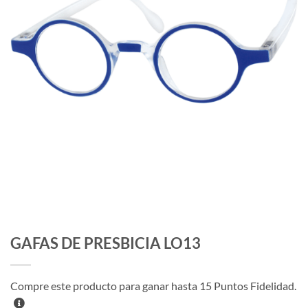
GAFAS DE PRESBICIA LO13
Compre este producto para ganar hasta
15
Puntos Fidelidad.