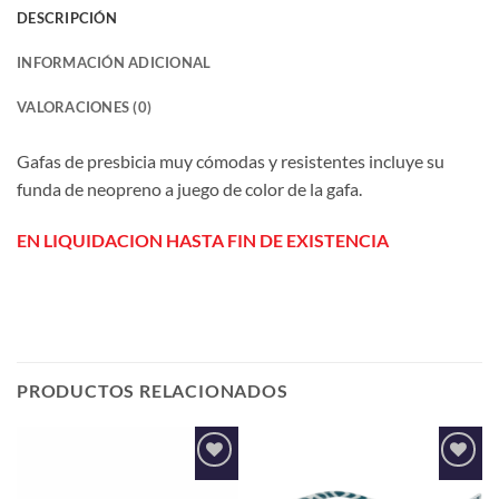
DESCRIPCIÓN
INFORMACIÓN ADICIONAL
VALORACIONES (0)
Gafas de presbicia muy cómodas y resistentes incluye su
funda de neopreno a juego de color de la gafa.
EN LIQUIDACION HASTA FIN DE EXISTENCIA
PRODUCTOS RELACIONADOS
Añadir
Añadir
a la
a la