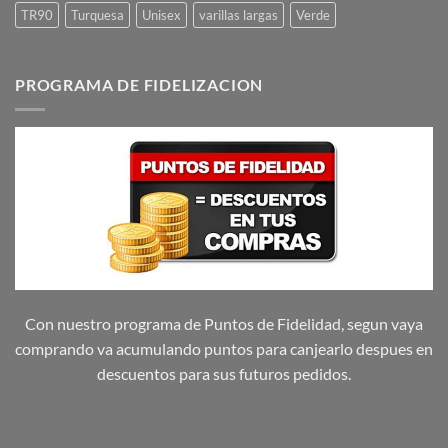
TR90
Turquesa
Unisex
varillas largas
Verde
PROGRAMA DE FIDELIZACION
Con nuestro programa de Puntos de Fidelidad, segun vaya
comprando va acumulando puntos para canjearlo despues en
descuentos para sus futuros pedidos.