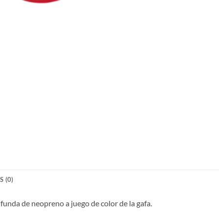
 (0)
funda de neopreno a juego de color de la gafa.