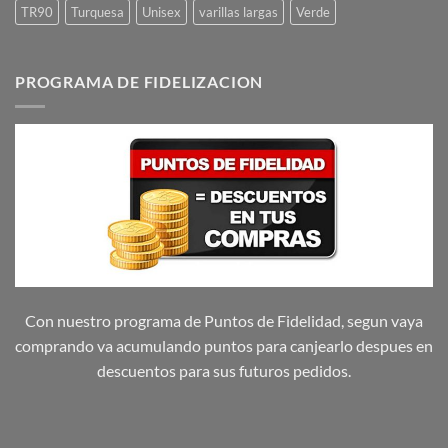
TR90
Turquesa
Unisex
varillas largas
Verde
PROGRAMA DE FIDELIZACION
Con nuestro programa de Puntos de Fidelidad, segun vaya
comprando va acumulando puntos para canjearlo despues en
descuentos para sus futuros pedidos.