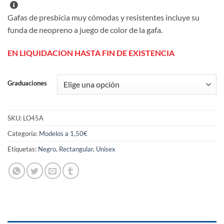
Gafas de presbicia muy cómodas y resistentes incluye su
funda de neopreno a juego de color de la gafa.
EN LIQUIDACION HASTA FIN DE EXISTENCIA
Graduaciones
SKU:
LO45A
Categoría:
Modelos a 1,50€
Etiquetas:
Negro
,
Rectangular
,
Unisex