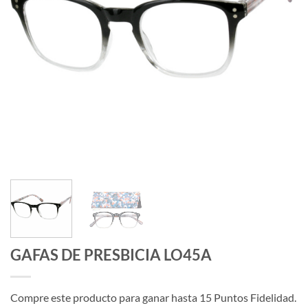
GAFAS DE PRESBICIA LO45A
Compre este producto para ganar hasta
15
Puntos Fidelidad.