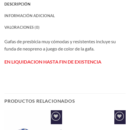
DESCRIPCIÓN
INFORMACIÓN ADICIONAL
VALORACIONES (0)
Gafas de presbicia muy cómodas y resistentes incluye su
funda de neopreno a juego de color de la gafa.
EN LIQUIDACION HASTA FIN DE EXISTENCIA
PRODUCTOS RELACIONADOS
Añadir
Añadir
a la
a la