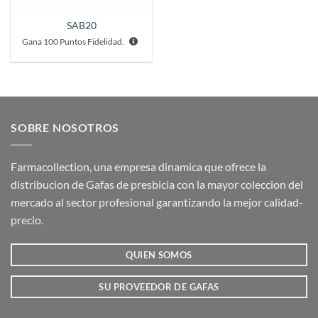
SAB20
Gana
100
Puntos Fidelidad.
SOBRE NOSOTROS
Farmacollection, una empresa dinamica que ofrece la
distribucion de Gafas de presbicia con la mayor coleccion del
mercado al sector profesional garantizando la mejor calidad-
precio.
QUIEN SOMOS
SU PROVEEDOR DE GAFAS