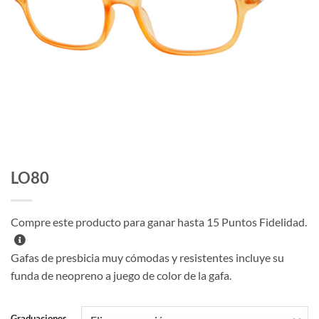
LO80
Compre este producto para ganar hasta
15
Puntos Fidelidad.
Gafas de presbicia muy cómodas y resistentes incluye su
funda de neopreno a juego de color de la gafa.
Graduaciones