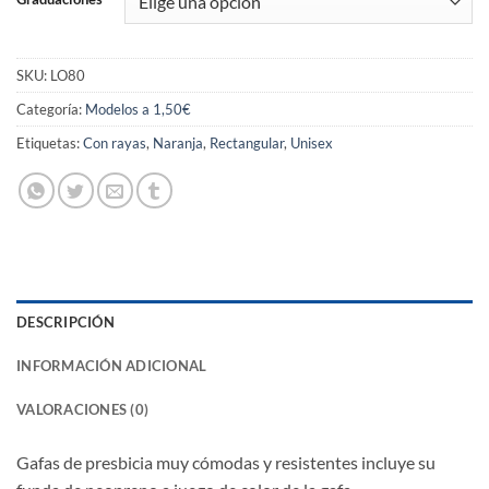
SKU:
LO80
Categoría:
Modelos a 1,50€
Etiquetas:
Con rayas
,
Naranja
,
Rectangular
,
Unisex
DESCRIPCIÓN
INFORMACIÓN ADICIONAL
VALORACIONES (0)
Gafas de presbicia muy cómodas y resistentes incluye su