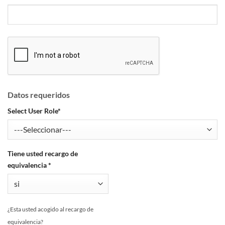
Datos requeridos
Select User Role
*
Tiene usted recargo de
equivalencia
*
¿Esta usted acogido al recargo de
equivalencia?