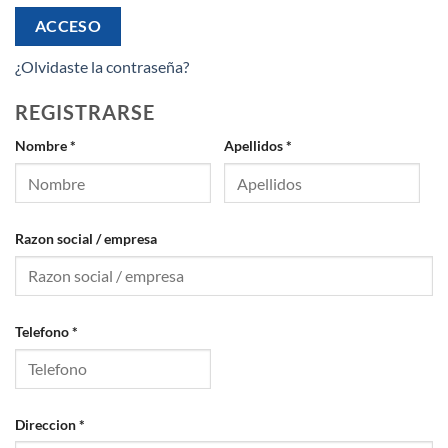
ACCESO
¿Olvidaste la contraseña?
REGISTRARSE
Nombre
*
Apellidos
*
Razon social / empresa
Telefono
*
Direccion
*