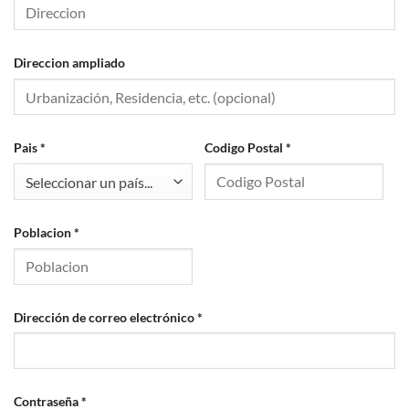
Direccion ampliado
Pais
*
Codigo Postal
*
Seleccionar un país...
Poblacion
*
Obligatorio
Dirección de correo electrónico
*
Obligatorio
Contraseña
*