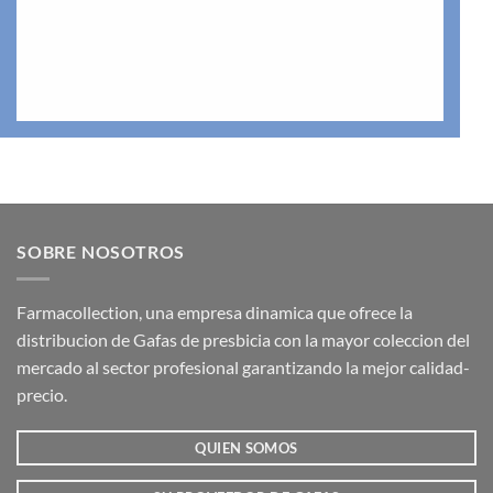
SOBRE NOSOTROS
Farmacollection, una empresa dinamica que ofrece la
distribucion de Gafas de presbicia con la mayor coleccion del
mercado al sector profesional garantizando la mejor calidad-
precio.
QUIEN SOMOS