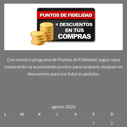
Con nuestro programa de Puntos de Fidelidad, segun vaya
comprando va acumulando puntos para canjearlo despues en
descuentos para sus futuros pedidos.
agosto 2026
L
M
X
J
V
S
D
1
2