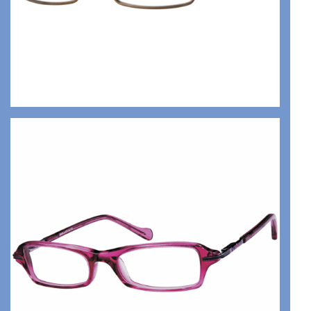
MONEL