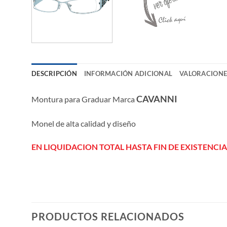
DESCRIPCIÓN
INFORMACIÓN ADICIONAL
VALORACIONES
CAVANNI
Montura para Graduar Marca
Monel de alta calidad y diseño
EN LIQUIDACION TOTAL HASTA FIN DE EXISTENCIA
PRODUCTOS RELACIONADOS