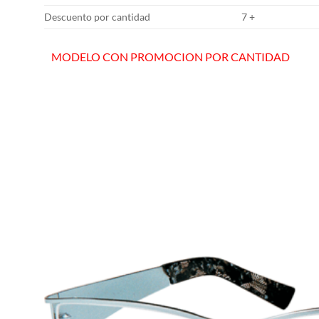
Descuento por cantidad
7 +
MODELO CON PROMOCION POR CANTIDAD