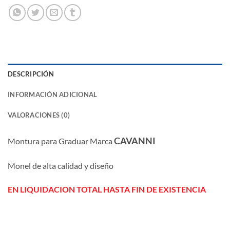
DESCRIPCIÓN
INFORMACIÓN ADICIONAL
VALORACIONES (0)
CAVANNI
Montura para Graduar Marca
Monel de alta calidad y diseño
EN LIQUIDACION TOTAL HASTA FIN DE EXISTENCIA