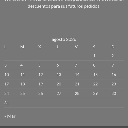
descuentos para sus futuros pedidos.
agosto 2026
L
M
X
J
V
S
D
1
2
3
4
5
6
7
8
9
10
11
12
13
14
15
16
17
18
19
20
21
22
23
24
25
26
27
28
29
30
31
« Mar