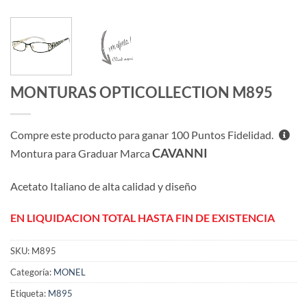
MONTURAS OPTICOLLECTION M895
Compre este producto para ganar
100
Puntos Fidelidad.
CAVANNI
Montura para Graduar Marca
Acetato Italiano de alta calidad y diseño
EN LIQUIDACION TOTAL HASTA FIN DE EXISTENCIA
SKU:
M895
Categoría:
MONEL
Etiqueta:
M895