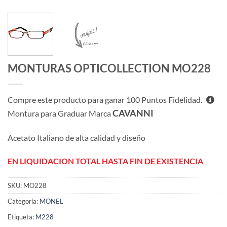
MONTURAS OPTICOLLECTION MO228
Compre este producto para ganar
100
Puntos Fidelidad.
CAVANNI
Montura para Graduar Marca
Acetato Italiano de alta calidad y diseño
EN LIQUIDACION TOTAL HASTA FIN DE EXISTENCIA
SKU:
MO228
Categoría:
MONEL
Etiqueta:
M228