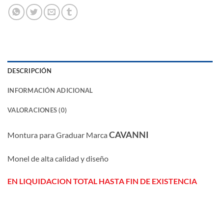
DESCRIPCIÓN
INFORMACIÓN ADICIONAL
VALORACIONES (0)
CAVANNI
Montura para Graduar Marca
Monel de alta calidad y diseño
EN LIQUIDACION TOTAL HASTA FIN DE EXISTENCIA