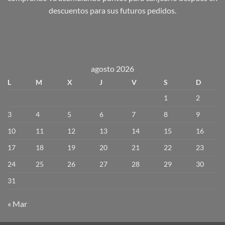
descuentos para sus futuros pedidos.
agosto 2026
L
M
X
J
V
S
D
1
2
3
4
5
6
7
8
9
10
11
12
13
14
15
16
17
18
19
20
21
22
23
24
25
26
27
28
29
30
31
« Mar