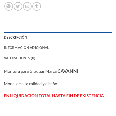
DESCRIPCIÓN
INFORMACIÓN ADICIONAL
VALORACIONES (0)
CAVANNI
Montura para Graduar Marca
Monel de alta calidad y diseño
EN LIQUIDACION TOTAL HASTA FIN DE EXISTENCIA