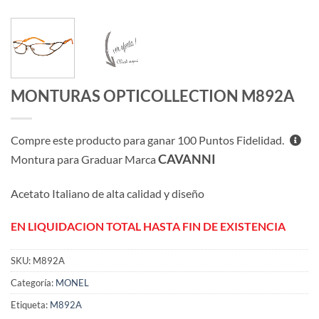
MONTURAS OPTICOLLECTION M892A
Compre este producto para ganar
100
Puntos Fidelidad.
CAVANNI
Montura para Graduar Marca
Acetato Italiano de alta calidad y diseño
EN LIQUIDACION TOTAL HASTA FIN DE EXISTENCIA
SKU:
M892A
Categoría:
MONEL
Etiqueta:
M892A