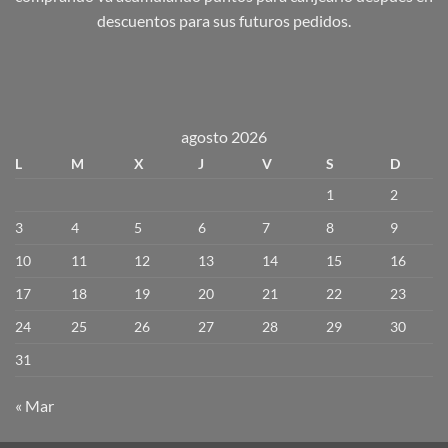
descuentos para sus futuros pedidos.
agosto 2026
L
M
X
J
V
S
D
1
2
3
4
5
6
7
8
9
10
11
12
13
14
15
16
17
18
19
20
21
22
23
24
25
26
27
28
29
30
31
« Mar