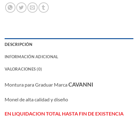
DESCRIPCIÓN
INFORMACIÓN ADICIONAL
VALORACIONES (0)
CAVANNI
Montura para Graduar Marca
Monel de alta calidad y diseño
EN LIQUIDACION TOTAL HASTA FIN DE EXISTENCIA