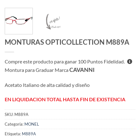
MONTURAS OPTICOLLECTION M889A
Compre este producto para ganar
100
Puntos Fidelidad.
CAVANNI
Montura para Graduar Marca
Acetato Italiano de alta calidad y diseño
EN LIQUIDACION TOTAL HASTA FIN DE EXISTENCIA
SKU:
M889A
Categoría:
MONEL
Etiqueta:
M889A