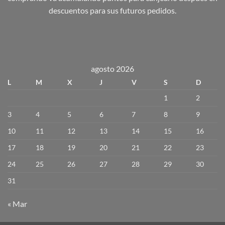
descuentos para sus futuros pedidos.
agosto 2026
L
M
X
J
V
S
D
1
2
3
4
5
6
7
8
9
10
11
12
13
14
15
16
17
18
19
20
21
22
23
24
25
26
27
28
29
30
31
« Mar