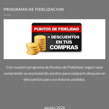
PROGRAMA DE FIDELIZACION
Con nuestro programa de Puntos de Fidelidad, segun vaya
comprando va acumulando puntos para canjearlo despues en
descuentos para sus futuros pedidos.
agosto 2026