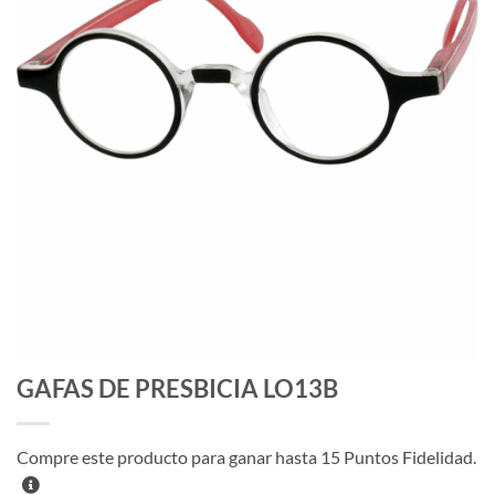
GAFAS DE PRESBICIA LO13B
Compre este producto para ganar hasta
15
Puntos Fidelidad.