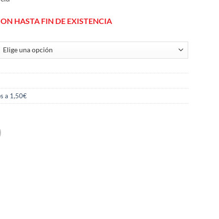
ION HASTA FIN DE EXISTENCIA
s a 1,50€