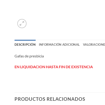
DESCRIPCIÓN
INFORMACIÓN ADICIONAL
VALORACIONES
Gafas de presbicia
EN LIQUIDACION HASTA FIN DE EXISTENCIA
PRODUCTOS RELACIONADOS