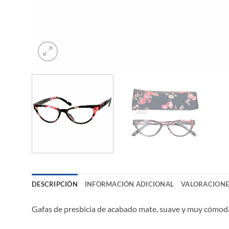
DESCRIPCIÓN
INFORMACIÓN ADICIONAL
VALORACIONES
Gafas de presbicia de acabado mate, suave y muy cómodas