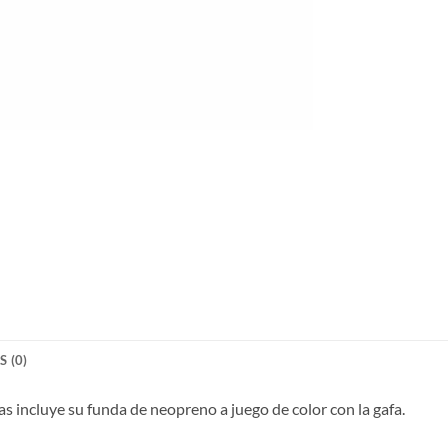
 (0)
 incluye su funda de neopreno a juego de color con la gafa.