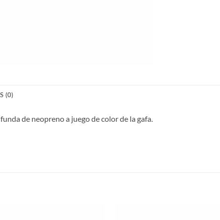
 (0)
funda de neopreno a juego de color de la gafa.