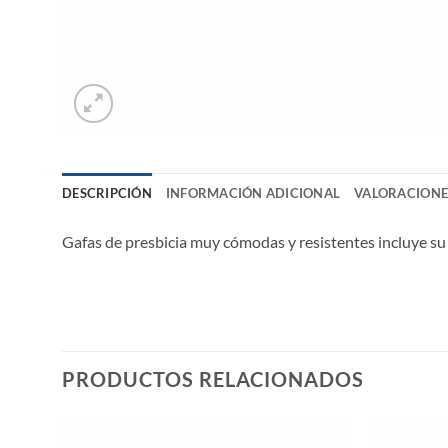
DESCRIPCIÓN
INFORMACIÓN ADICIONAL
VALORACIONES
Gafas de presbicia muy cómodas y resistentes incluye su 
PRODUCTOS RELACIONADOS