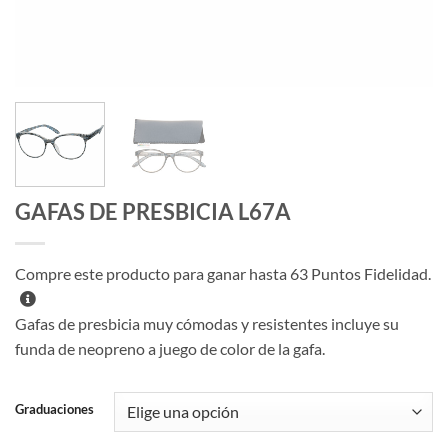
GAFAS DE PRESBICIA L67A
Compre este producto para ganar hasta
63
Puntos Fidelidad.
Gafas de presbicia muy cómodas y resistentes incluye su
funda de neopreno a juego de color de la gafa.
Graduaciones