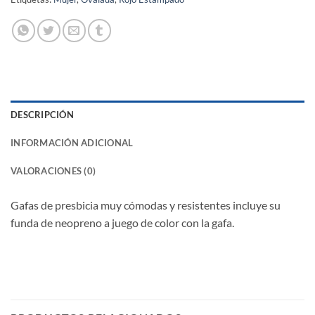
DESCRIPCIÓN
INFORMACIÓN ADICIONAL
VALORACIONES (0)
Gafas de presbicia muy cómodas y resistentes incluye su
funda de neopreno a juego de color con la gafa.