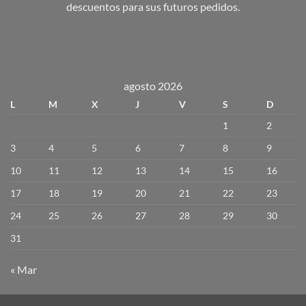
descuentos para sus futuros pedidos.
agosto 2026
L
M
X
J
V
S
D
1
2
3
4
5
6
7
8
9
10
11
12
13
14
15
16
17
18
19
20
21
22
23
24
25
26
27
28
29
30
31
« Mar