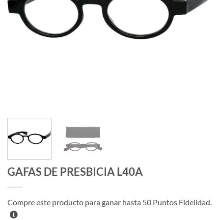
GAFAS DE PRESBICIA L40A
Compre este producto para ganar hasta
50
Puntos Fidelidad.