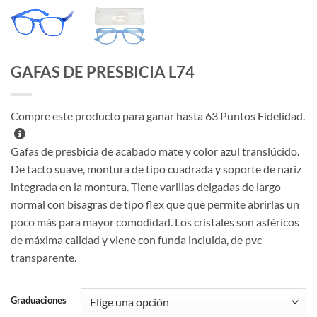
GAFAS DE PRESBICIA L74
Compre este producto para ganar hasta
63
Puntos Fidelidad.
Gafas de presbicia de acabado mate y color azul translúcido.
De tacto suave, montura de tipo cuadrada y soporte de nariz
integrada en la montura. Tiene varillas delgadas de largo
normal con bisagras de tipo flex que que permite abrirlas un
poco más para mayor comodidad. Los cristales son asféricos
de máxima calidad y viene con funda incluida, de pvc
transparente.
Graduaciones