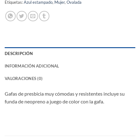
Etiquetas:
Azul estampado
,
Mujer
,
Ovalada
DESCRIPCIÓN
INFORMACIÓN ADICIONAL
VALORACIONES (0)
Gafas de presbicia muy cómodas y resistentes incluye su
funda de neopreno a juego de color con la gafa.