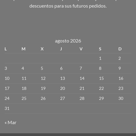
descuentos para sus futuros pedidos.
agosto 2026
L
M
X
J
V
S
D
1
2
3
4
5
6
7
8
9
10
11
12
13
14
15
16
17
18
19
20
21
22
23
24
25
26
27
28
29
30
31
« Mar