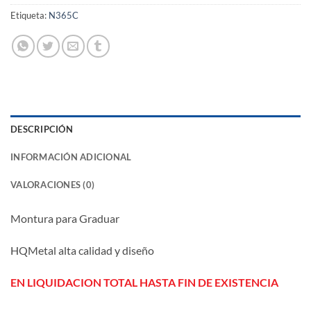
Etiqueta:
N365C
DESCRIPCIÓN
INFORMACIÓN ADICIONAL
VALORACIONES (0)
Montura para Graduar
HQMetal alta calidad y diseño
EN LIQUIDACION TOTAL HASTA FIN DE EXISTENCIA