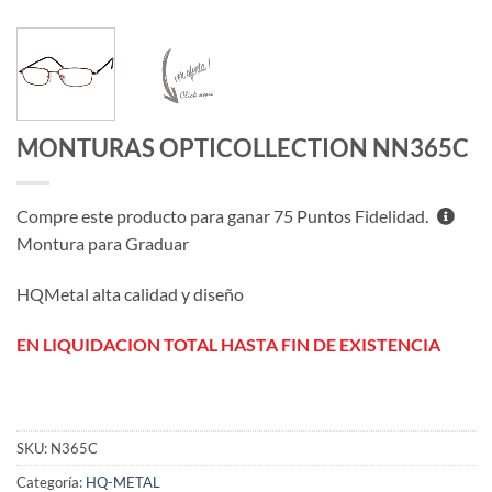
MONTURAS OPTICOLLECTION NN365C
Compre este producto para ganar
75
Puntos Fidelidad.
Montura para Graduar
HQMetal alta calidad y diseño
EN LIQUIDACION TOTAL HASTA FIN DE EXISTENCIA
SKU:
N365C
Categoría:
HQ-METAL