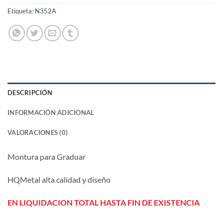
Etiqueta:
N352A
DESCRIPCIÓN
INFORMACIÓN ADICIONAL
VALORACIONES (0)
Montura para Graduar
HQMetal alta calidad y diseño
EN LIQUIDACION TOTAL HASTA FIN DE EXISTENCIA