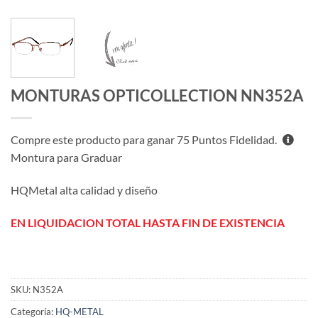
MONTURAS OPTICOLLECTION NN352A
Compre este producto para ganar
75
Puntos Fidelidad.
Montura para Graduar
HQMetal alta calidad y diseño
EN LIQUIDACION TOTAL HASTA FIN DE EXISTENCIA
SKU:
N352A
Categoría:
HQ-METAL