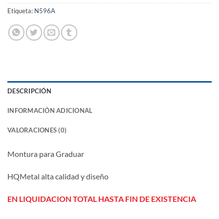
Etiqueta:
N596A
DESCRIPCIÓN
INFORMACIÓN ADICIONAL
VALORACIONES (0)
Montura para Graduar
HQMetal alta calidad y diseño
EN LIQUIDACION TOTAL HASTA FIN DE EXISTENCIA