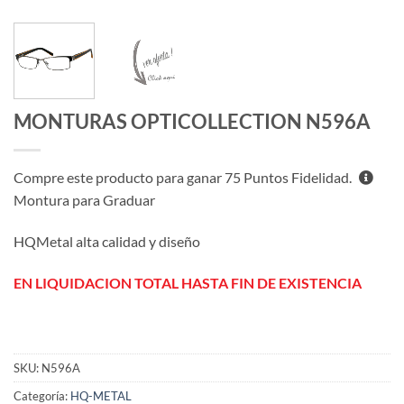
MONTURAS OPTICOLLECTION N596A
Compre este producto para ganar
75
Puntos Fidelidad.
Montura para Graduar
HQMetal alta calidad y diseño
EN LIQUIDACION TOTAL HASTA FIN DE EXISTENCIA
SKU:
N596A
Categoría:
HQ-METAL