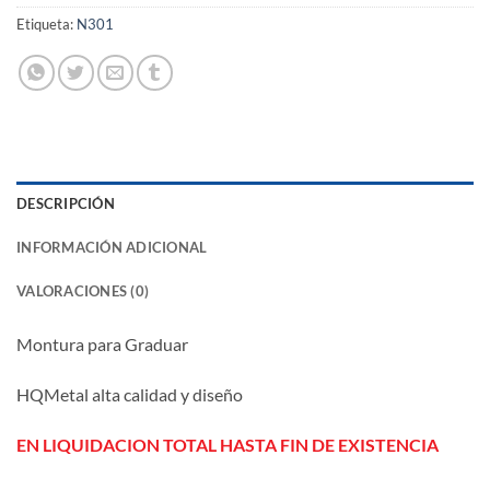
Etiqueta:
N301
DESCRIPCIÓN
INFORMACIÓN ADICIONAL
VALORACIONES (0)
Montura para Graduar
HQMetal alta calidad y diseño
EN LIQUIDACION TOTAL HASTA FIN DE EXISTENCIA