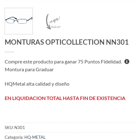
MONTURAS OPTICOLLECTION NN301
Compre este producto para ganar
75
Puntos Fidelidad.
Montura para Graduar
HQMetal alta calidad y diseño
EN LIQUIDACION TOTAL HASTA FIN DE EXISTENCIA
SKU:
N301
Categoría:
HQ-METAL