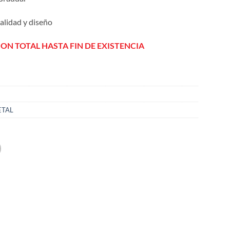
alidad y diseño
ION TOTAL HASTA FIN DE EXISTENCIA
ETAL