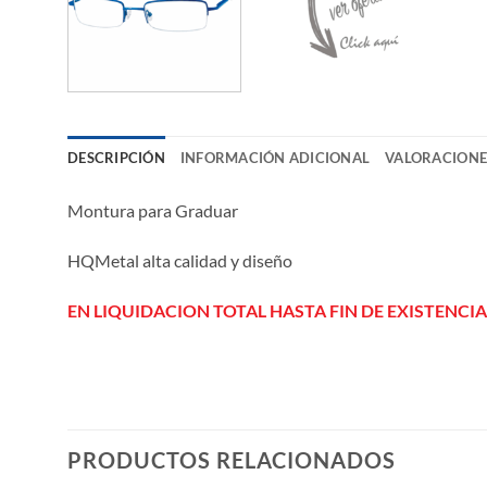
DESCRIPCIÓN
INFORMACIÓN ADICIONAL
VALORACIONES
Montura para Graduar
HQMetal alta calidad y diseño
EN LIQUIDACION TOTAL HASTA FIN DE EXISTENCIA
PRODUCTOS RELACIONADOS