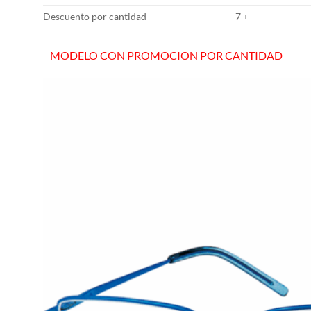
Descuento por cantidad
7 +
MODELO CON PROMOCION POR CANTIDAD