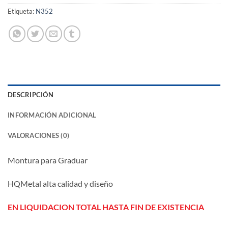
Etiqueta:
N352
DESCRIPCIÓN
INFORMACIÓN ADICIONAL
VALORACIONES (0)
Montura para Graduar
HQMetal alta calidad y diseño
EN LIQUIDACION TOTAL HASTA FIN DE EXISTENCIA