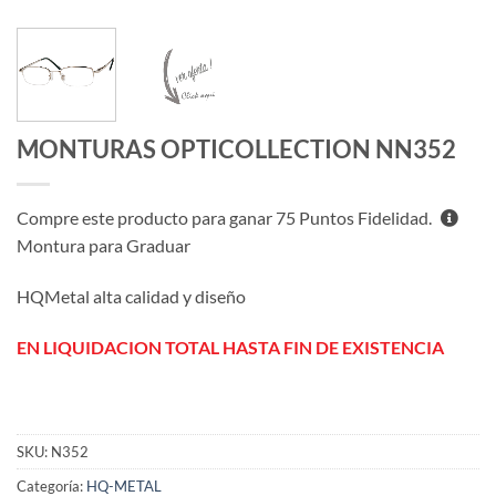
MONTURAS OPTICOLLECTION NN352
Compre este producto para ganar
75
Puntos Fidelidad.
Montura para Graduar
HQMetal alta calidad y diseño
EN LIQUIDACION TOTAL HASTA FIN DE EXISTENCIA
SKU:
N352
Categoría:
HQ-METAL