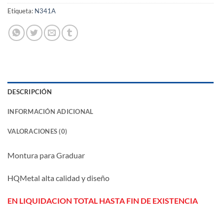
Etiqueta:
N341A
DESCRIPCIÓN
INFORMACIÓN ADICIONAL
VALORACIONES (0)
Montura para Graduar
HQMetal alta calidad y diseño
EN LIQUIDACION TOTAL HASTA FIN DE EXISTENCIA