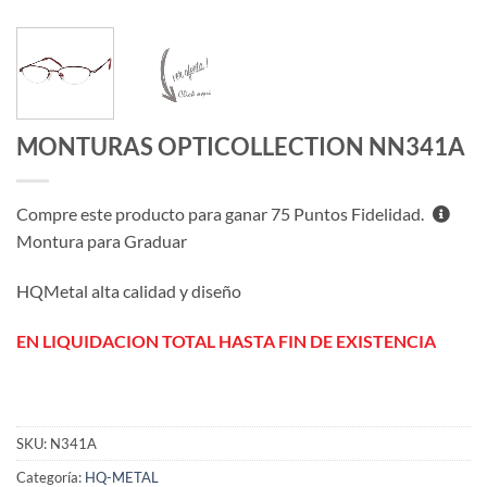
MONTURAS OPTICOLLECTION NN341A
Compre este producto para ganar
75
Puntos Fidelidad.
Montura para Graduar
HQMetal alta calidad y diseño
EN LIQUIDACION TOTAL HASTA FIN DE EXISTENCIA
SKU:
N341A
Categoría:
HQ-METAL