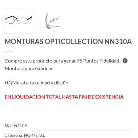
MONTURAS OPTICOLLECTION NN310A
Compre este producto para ganar
75
Puntos Fidelidad.
Montura para Graduar
HQMetal alta calidad y diseño
EN LIQUIDACION TOTAL HASTA FIN DE EXISTENCIA
SKU:
N310A
Categoría:
HQ-METAL