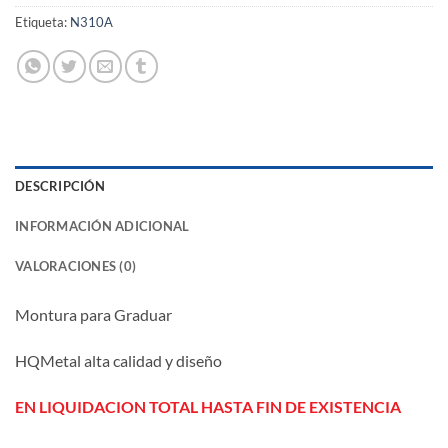
Etiqueta:
N310A
DESCRIPCIÓN
INFORMACIÓN ADICIONAL
VALORACIONES (0)
Montura para Graduar
HQMetal alta calidad y diseño
EN LIQUIDACION TOTAL HASTA FIN DE EXISTENCIA