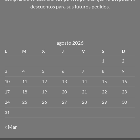
descuentos para sus futuros pedidos.
agosto 2026
L
M
X
J
V
S
D
1
2
3
4
5
6
7
8
9
10
11
12
13
14
15
16
17
18
19
20
21
22
23
24
25
26
27
28
29
30
31
« Mar