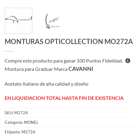
MONTURAS OPTICOLLECTION MO272A
Compre este producto para ganar
100
Puntos Fidelidad.
CAVANNI
Montura para Graduar Marca
Acetato Italiano de alta calidad y diseño
EN LIQUIDACION TOTAL HASTA FIN DE EXISTENCIA
SKU:
M272A
Categoría:
MONEL
Etiqueta:
M272A