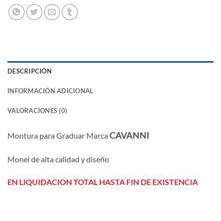
DESCRIPCIÓN
INFORMACIÓN ADICIONAL
VALORACIONES (0)
CAVANNI
Montura para Graduar Marca
Monel de alta calidad y diseño
EN LIQUIDACION TOTAL HASTA FIN DE EXISTENCIA