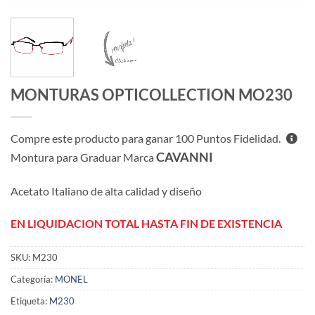
MONTURAS OPTICOLLECTION MO230
Compre este producto para ganar
100
Puntos Fidelidad.
CAVANNI
Montura para Graduar Marca
Acetato Italiano de alta calidad y diseño
EN LIQUIDACION TOTAL HASTA FIN DE EXISTENCIA
SKU:
M230
Categoría:
MONEL
Etiqueta:
M230