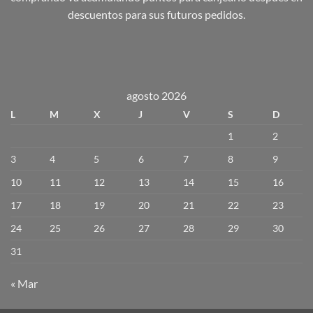
descuentos para sus futuros pedidos.
agosto 2026
L
M
X
J
V
S
D
1
2
3
4
5
6
7
8
9
10
11
12
13
14
15
16
17
18
19
20
21
22
23
24
25
26
27
28
29
30
31
« Mar