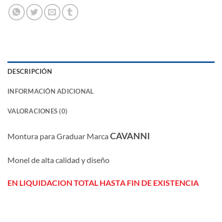
DESCRIPCIÓN
INFORMACIÓN ADICIONAL
VALORACIONES (0)
CAVANNI
Montura para Graduar Marca
Monel de alta calidad y diseño
EN LIQUIDACION TOTAL HASTA FIN DE EXISTENCIA