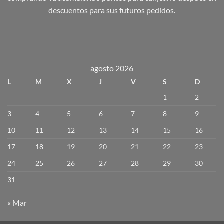
descuentos para sus futuros pedidos.
agosto 2026
L
M
X
J
V
S
D
1
2
3
4
5
6
7
8
9
10
11
12
13
14
15
16
17
18
19
20
21
22
23
24
25
26
27
28
29
30
31
« Mar