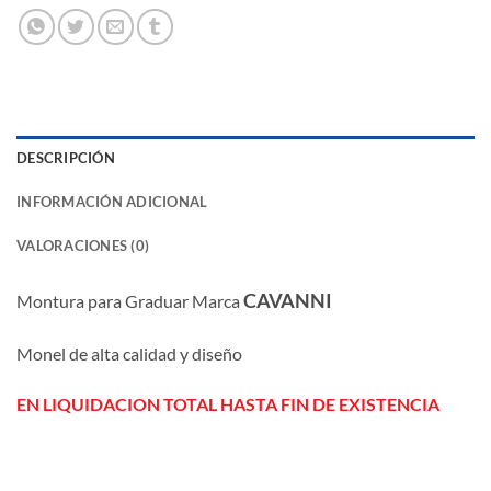
DESCRIPCIÓN
INFORMACIÓN ADICIONAL
VALORACIONES (0)
CAVANNI
Montura para Graduar Marca
Monel de alta calidad y diseño
EN LIQUIDACION TOTAL HASTA FIN DE EXISTENCIA