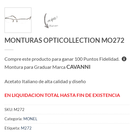
MONTURAS OPTICOLLECTION MO272
Compre este producto para ganar
100
Puntos Fidelidad.
CAVANNI
Montura para Graduar Marca
Acetato Italiano de alta calidad y diseño
EN LIQUIDACION TOTAL HASTA FIN DE EXISTENCIA
SKU:
M272
Categoría:
MONEL
Etiqueta:
M272