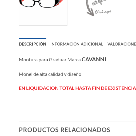
DESCRIPCIÓN
INFORMACIÓN ADICIONAL
VALORACIONES
CAVANNI
Montura para Graduar Marca
Monel de alta calidad y diseño
EN LIQUIDACION TOTAL HASTA FIN DE EXISTENCIA
PRODUCTOS RELACIONADOS