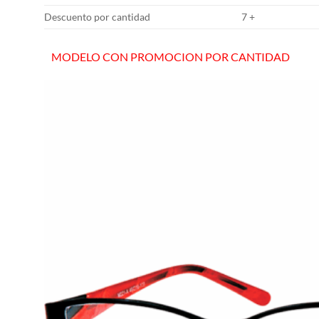
Descuento por cantidad
7 +
MODELO CON PROMOCION POR CANTIDAD