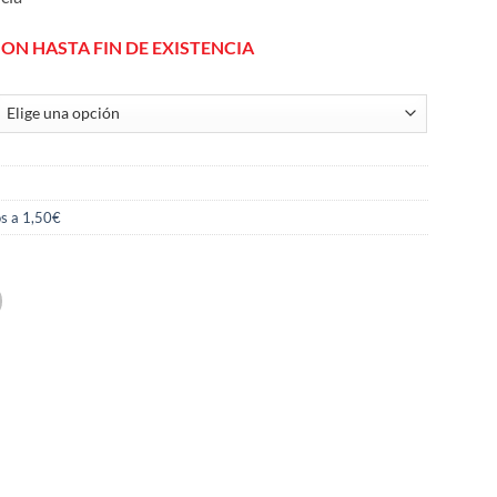
ION HASTA FIN DE EXISTENCIA
s a 1,50€