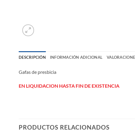
DESCRIPCIÓN
INFORMACIÓN ADICIONAL
VALORACIONES
Gafas de presbicia
EN LIQUIDACION HASTA FIN DE EXISTENCIA
PRODUCTOS RELACIONADOS