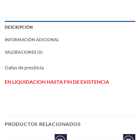
DESCRIPCIÓN
INFORMACIÓN ADICIONAL
VALORACIONES (0)
Gafas de presbicia
EN LIQUIDACION HASTA FIN DE EXISTENCIA
PRODUCTOS RELACIONADOS