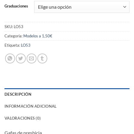
Graduaciones
SKU:
LO53
Categoría:
Modelos a 1,50€
Etiqueta:
LO53
DESCRIPCIÓN
INFORMACIÓN ADICIONAL
VALORACIONES (0)
Gafas de presbicia