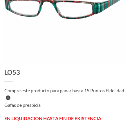
LO53
Compre este producto para ganar hasta
15
Puntos Fidelidad.
Gafas de presbicia
EN LIQUIDACION HASTA FIN DE EXISTENCIA