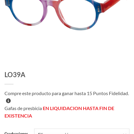
LO39A
Compre este producto para ganar hasta
15
Puntos Fidelidad.
Gafas de presbicia
EN LIQUIDACION HASTA FIN DE
EXISTENCIA
Graduaciones