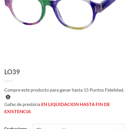
LO39
Compre este producto para ganar hasta
15
Puntos Fidelidad.
Gafas de presbicia
EN LIQUIDACION HASTA FIN DE
EXISTENCIA
Graduaciones