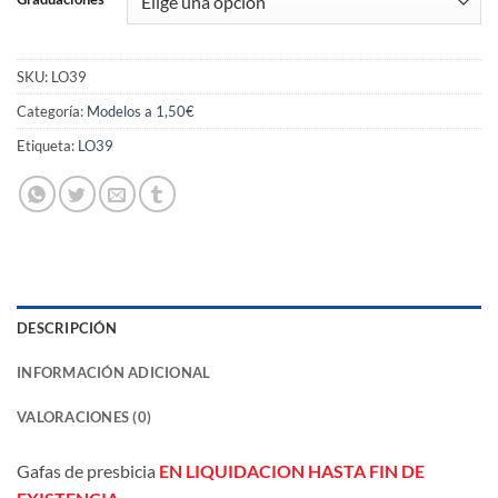
SKU:
LO39
Categoría:
Modelos a 1,50€
Etiqueta:
LO39
DESCRIPCIÓN
INFORMACIÓN ADICIONAL
VALORACIONES (0)
Gafas de presbicia
EN LIQUIDACION HASTA FIN DE