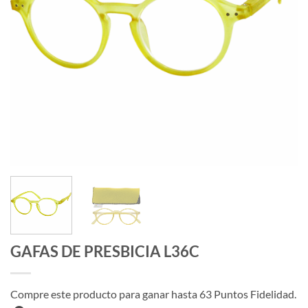
GAFAS DE PRESBICIA L36C
Compre este producto para ganar hasta
63
Puntos Fidelidad.