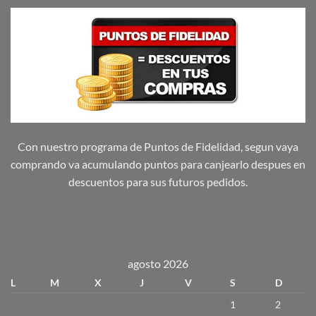
Con nuestro programa de Puntos de Fidelidad, segun vaya
comprando va acumulando puntos para canjearlo despues en
descuentos para sus futuros pedidos.
agosto 2026
L
M
X
J
V
S
D
1
2