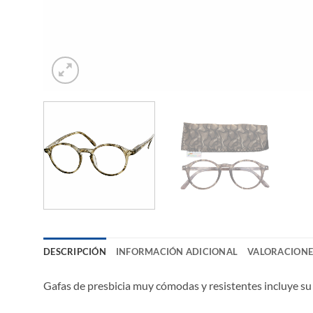
DESCRIPCIÓN
INFORMACIÓN ADICIONAL
VALORACIONES
Gafas de presbicia muy cómodas y resistentes incluye su 