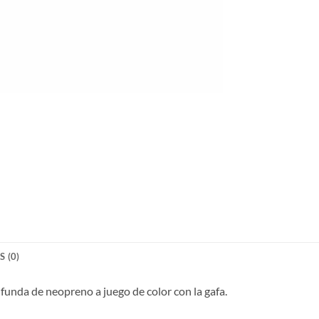
 (0)
funda de neopreno a juego de color con la gafa.