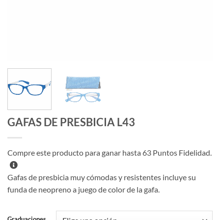
GAFAS DE PRESBICIA L43
Compre este producto para ganar hasta
63
Puntos Fidelidad.
Gafas de presbicia muy cómodas y resistentes incluye su
funda de neopreno a juego de color de la gafa.
Graduaciones