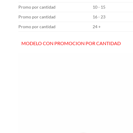
Promo por cantidad
10 - 15
Promo por cantidad
16 - 23
Promo por cantidad
24 +
MODELO CON PROMOCION POR CANTIDAD