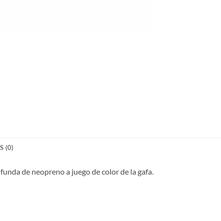
 (0)
funda de neopreno a juego de color de la gafa.