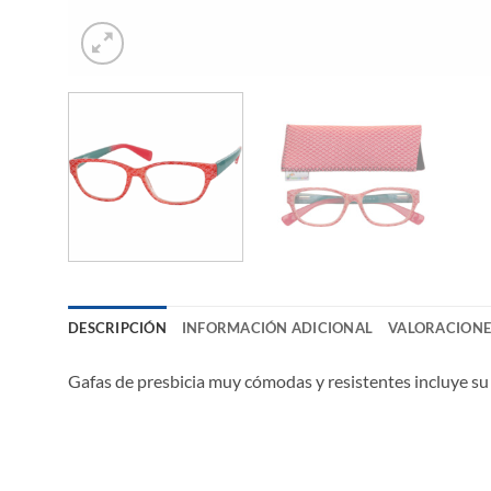
DESCRIPCIÓN
INFORMACIÓN ADICIONAL
VALORACIONES
Gafas de presbicia muy cómodas y resistentes incluye su 