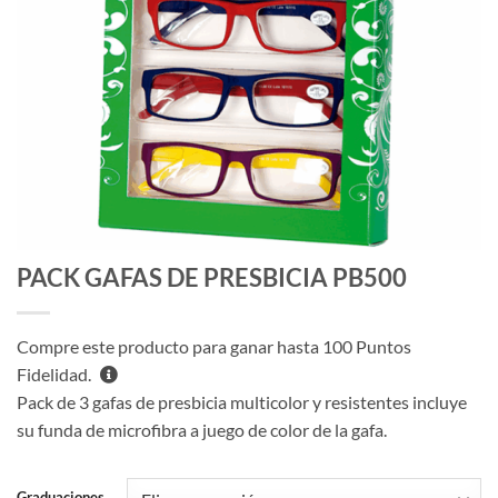
PACK GAFAS DE PRESBICIA PB500
Compre este producto para ganar hasta
100
Puntos
Fidelidad.
Pack de 3 gafas de presbicia multicolor y resistentes incluye
su funda de microfibra a juego de color de la gafa.
Graduaciones