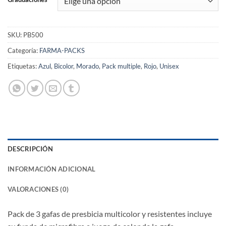
SKU:
PB500
Categoría:
FARMA-PACKS
Etiquetas:
Azul
,
Bicolor
,
Morado
,
Pack multiple
,
Rojo
,
Unisex
DESCRIPCIÓN
INFORMACIÓN ADICIONAL
VALORACIONES (0)
Pack de 3 gafas de presbicia multicolor y resistentes incluye