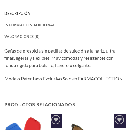
DESCRIPCIÓN
INFORMACIÓN ADICIONAL
VALORACIONES (0)
Gafas de presbicia sin patillas de sujeción a la nariz, ultra
finas, ligeras y flexibles. Muy cómodas y resistentes con
funda rígida para bolsillo, llavero o colgante.
Modelo Patentado Exclusivo Solo en FARMACOLLECTION
PRODUCTOS RELACIONADOS
Añadir
Añadir