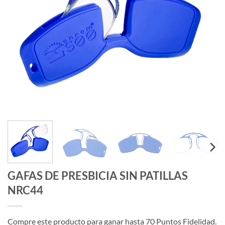
GAFAS DE PRESBICIA SIN PATILLAS
NRC44
Compre este producto para ganar hasta
70
Puntos Fidelidad.