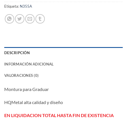
Etiqueta:
N355A
DESCRIPCIÓN
INFORMACIÓN ADICIONAL
VALORACIONES (0)
Montura para Graduar
HQMetal alta calidad y diseño
EN LIQUIDACION TOTAL HASTA FIN DE EXISTENCIA