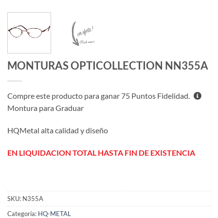
MONTURAS OPTICOLLECTION NN355A
Compre este producto para ganar
75
Puntos Fidelidad.
Montura para Graduar
HQMetal alta calidad y diseño
EN LIQUIDACION TOTAL HASTA FIN DE EXISTENCIA
SKU:
N355A
Categoría:
HQ-METAL