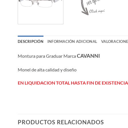
DESCRIPCIÓN
INFORMACIÓN ADICIONAL
VALORACIONES
CAVANNI
Montura para Graduar Marca
Monel de alta calidad y diseño
EN LIQUIDACION TOTAL HASTA FIN DE EXISTENCIA
PRODUCTOS RELACIONADOS