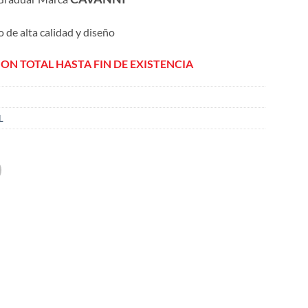
o de alta calidad y diseño
ION TOTAL HASTA FIN DE EXISTENCIA
L