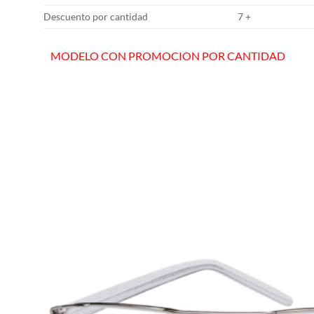
Descuento por cantidad
7 +
MODELO CON PROMOCION POR CANTIDAD