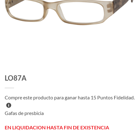
LO87A
Compre este producto para ganar hasta
15
Puntos Fidelidad.
Gafas de presbicia
EN LIQUIDACION HASTA FIN DE EXISTENCIA