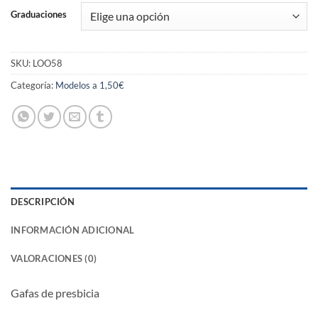
Graduaciones
SKU:
LOO58
Categoría:
Modelos a 1,50€
DESCRIPCIÓN
INFORMACIÓN ADICIONAL
VALORACIONES (0)
Gafas de presbicia