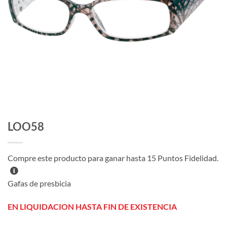
LOO58
Compre este producto para ganar hasta
15
Puntos Fidelidad.
Gafas de presbicia
EN LIQUIDACION HASTA FIN DE EXISTENCIA